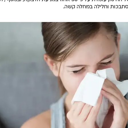
תבכות וחלילה במחלה קשה.