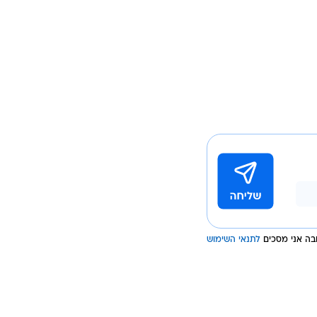
ה אני מסכים
לתנאי השימוש