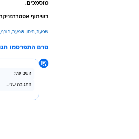
מוסמכים.
בשיתוף אסטרהזניקה
שפעת
חיסון שפעת
חורף
טרם התפרסמו תגו