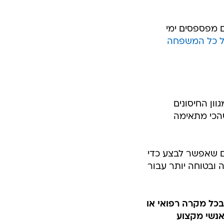
ם מפספסים ימי
 כל המשפחה
ון החיסונים
שהכי מתאימה
ם שאפשר לבצע כדי
 ובטוחה יותר עבור
בכל מקרה רפואי או
אנשי מקצוע