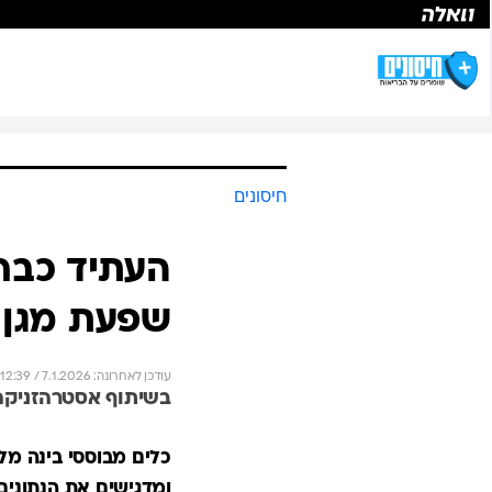
חיסונים
שפעת מגן 
עודכן לאחרונה: 7.1.2026 / 12:39
בשיתוף אסטרהזניקה
כלים מבוססי בינה מלא
ומדגישים את הנתונים 