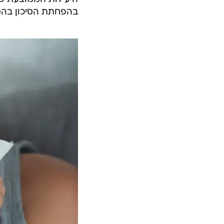
בהפחתת הסיכון בהס