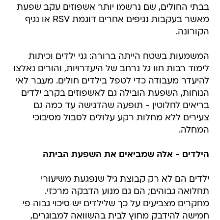
בבתי החולים, שם נרשמו יותר אשפוזים עקב שפעת
מאשר בעקבות נגיפים אחרים דוגמת RSV או נגיף
הקורונה.
המשמעות בשטח הייתה ברורה: גני ילדים וכיתות
לימוד רבות חוו גל נרחב של היעדרויות, והורים נאלצו
להיעדר מעבודה כדי לטפל בילדים חולים. מעבר לאי
הנוחות, השפעת הובילה גם לאשפוזים בקרב ילדים
בריאים לחלוטין - תופעה שהדגישה עד כמה גם
צעירים ללא מחלות רקע עלולים לסבול מסיבוכי
המחלה.
הילדים - אלה שמביאים את השפעת הביתה
ילדים הם לא רק קבוצת גיל שנפגעת משיעורי
תחלואה גבוהים; הם גם מנוע הדבקה מרכזי.
מחקרים מצביעים על כך שלילדים יש סיכוי גבוה פי
חמישה להידבק מחוץ לבית בהשוואה למבוגרים,