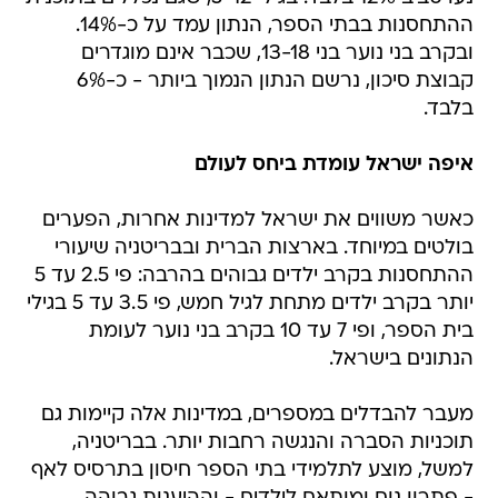
ההתחסנות בבתי הספר, הנתון עמד על כ-14%.
ובקרב בני נוער בני 13-18, שכבר אינם מוגדרים
קבוצת סיכון, נרשם הנתון הנמוך ביותר - כ-6%
בלבד.
איפה ישראל עומדת ביחס לעולם
כאשר משווים את ישראל למדינות אחרות, הפערים
בולטים במיוחד. בארצות הברית ובבריטניה שיעורי
ההתחסנות בקרב ילדים גבוהים בהרבה: פי 2.5 עד 5
יותר בקרב ילדים מתחת לגיל חמש, פי 3.5 עד 5 בגילי
בית הספר, ופי 7 עד 10 בקרב בני נוער לעומת
הנתונים בישראל.
מעבר להבדלים במספרים, במדינות אלה קיימות גם
תוכניות הסברה והנגשה רחבות יותר. בבריטניה,
למשל, מוצע לתלמידי בתי הספר חיסון בתרסיס לאף