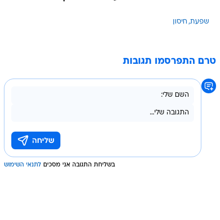
שפעת
חיסון
טרם התפרסמו תגובות
בשליחת התגובה אני מסכים
לתנאי השימוש