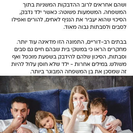
ושהם אחראים לרוב ההדבקות המשניות בתוך
המשפחה. המשמעות פשוטה: כאשר ילד נדבק,
הסיכוי שהוא יעביר את הנגיף לאחים, להורים ואפילו
לסבים ולסבתות גבוה מאוד.
בבתים רב-דוריים, התמונה הזו מדאיגה עוד יותר.
מחקרים הראו כי במשקי בית שבהם חיים גם סבים
וסבתות, הסיכון שלהם להידבק בשפעת מוכפל ואף
משולש. במילים אחרות - ילד שלא חוסן עלול להיות
זה שמסכן את בן המשפחה המבוגר ביותר.