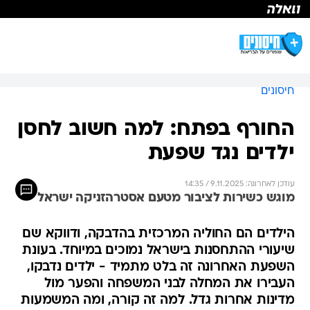
חיסונים
החורף בפתח: למה חשוב לחסן
ילדים נגד שפעת
עודכן לאחרונה: 9.11.2025 / 14:35
מוגש כשירות לציבור מטעם אסטרהזניקה ישראל
הילדים הם החוליה המרכזית בהדבקה, ודווקא שם
שיעורי ההתחסנות בישראל נמוכים במיוחד. בעונת
השפעת האחרונה זה בלט מתמיד - ילדים נדבקו,
העבירו את המחלה לבני המשפחה והפער מול
מדינות אחרות גדל. למה זה קורה, ומה המשמעות