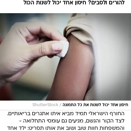
להורים ולסבים? חיסון אחד יכול לשנות הכול
/
חיסון אחד יכול לשנות את כל התמונה
ShutterStock
החורף הישראלי תמיד מביא איתו אתגרים בריאותיים.
לצד הקור והגשם, מגיעים גם עומסי התחלואה -
והמשפחות חוות שוב ושוב את אותו תסריט: ילד אחד