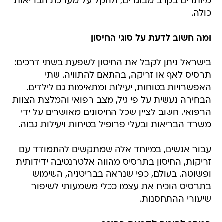
מיותרים בקרב מבוגרים, ולהקל על מערכת הבריאות
כולה.
ומה חשוב לדעת על סוגי החיסון
בישראל ניתן לקבל את החיסון לשפעת בשתי דרכים:
תרסיס לאף או זריקה, בהתאם להתוויה. שתי
האפשרויות בטוחות, יעילות ומתאימות גם לילדים.
הבחירה נעשית על פי גיל, מצב רפואי והמלצת הצוות
הרפואי. חשוב לציין שכל החיסונים מאושרים על ידי
משרד הבריאות ובעלי פרופיל בטיחות ויעילות גבוה.
עבור אנשים, במיוחד אלה שמתקשים להתמודד עם
זריקות, החיסון בתרסיס מהווה אלטרנטיבה ידידותית
ופשוטה. בעולם, כפי שנראה בבריטניה, השימוש
בתרסיס הוכיח את עצמו ככלי משמעותי לשיפור
שיעורי ההתחסנות.