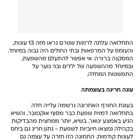
התחלואה עלתה לרמות שטרם נראו מזה 13 עונות,
והעומס על המרפאות ובתי החולים היה גבוה במיוחד.
המסקנה ברורה: אי אפשר להתעלם מהשפעת,
ובמיוחד מההשפעה של ילדים ובני נוער על
התפשטות המחלה.
עונה חריגה בעוצמתה
בעונת החורף האחרונה נרשמה עלייה חדה
בתחלואה דמוית שפעת כבר מסוף אוקטובר, והשיא
הגיע באמצע ינואר. בשיא, יותר ממחצית מהבדיקות
בקהילה נמצאו חיוביות לשפעת - נתון חריג גם ביחס
לעונות קודמות. התמונה הזו חזרה על עצמה גם