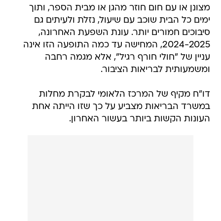
מצונן או עם חום חוזר מהגן או מבית הספר, ותוך
ימים כל הבית שוכב עם שיעול, נזלת ולעיתים גם
סיבוכים חמורים יותר. עונת השפעת האחרונה,
2024-2025, המחישה עד כמה התופעה הזו אינה
עניין של "חולי חורף רגיל", אלא מגמה רחבה
ומשמעותית לבריאות הציבור.
דו"ח מקיף של המרכז הלאומי לבקרת מחלות
במשרד הבריאות מצביע על כך שזו הייתה אחת
העונות הקשות ביותר בעשור האחרון.